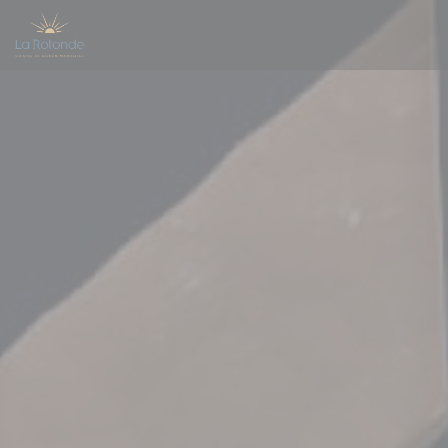
Panel pro správu cookies