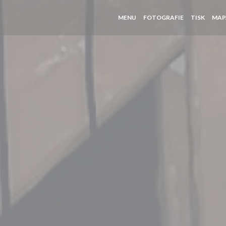
MENU
FOTOGRAFIE
TISK
MAP