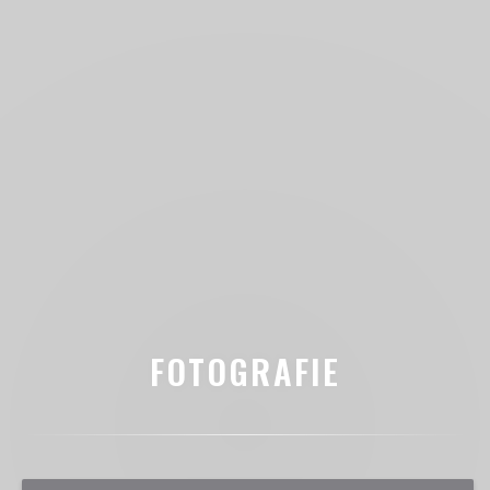
FOTOGRAFIE