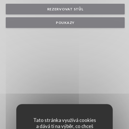
REZERVOVAT STŮL
POUKAZY
Tato stránka využívá cookies
a dává ti na výběr, co chceš