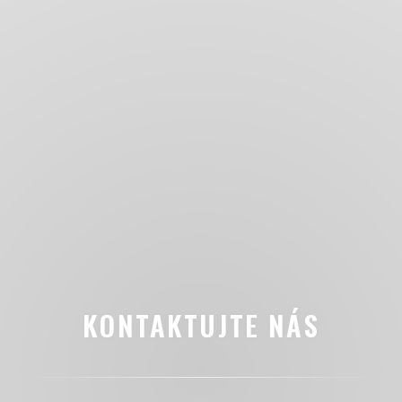
KONTAKTUJTE NÁS