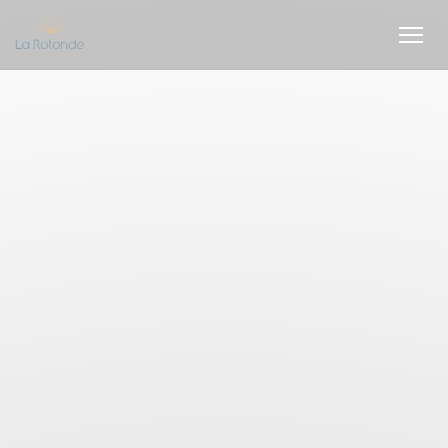
Panel pro správu cookies