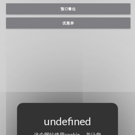
预订餐位
优惠券
这个网站使用cookie， 并让您