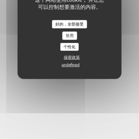
可以控制想要激活的内容。
好的，全部接受
禁用
个性化
保密政策
undefined