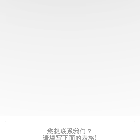
您想联系我们？
请填写下面的表格!