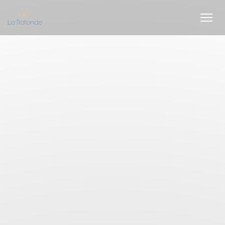
Cookie管理面板