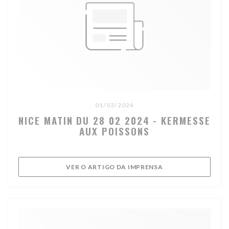
01/03/2024
NICE MATIN DU 28 02 2024 - KERMESSE
AUX POISSONS
((ABRE NUMA NOVA 
VER O ARTIGO DA IMPRENSA