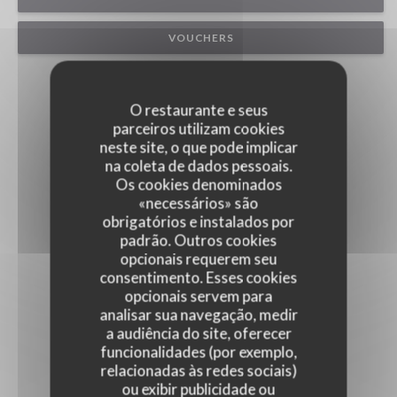
VOUCHERS
O restaurante e seus
parceiros utilizam cookies
neste site, o que pode implicar
na coleta de dados pessoais.
Os cookies denominados
«necessários» são
obrigatórios e instalados por
padrão. Outros cookies
opcionais requerem seu
consentimento. Esses cookies
opcionais servem para
analisar sua navegação, medir
a audiência do site, oferecer
funcionalidades (por exemplo,
relacionadas às redes sociais)
ou exibir publicidade ou