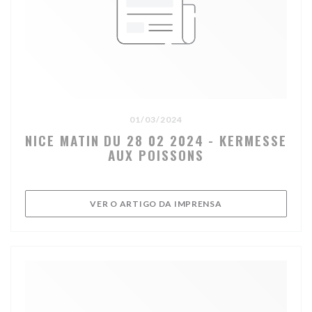
01/03/2024
NICE MATIN DU 28 02 2024 - KERMESSE
AUX POISSONS
((ABRE NUMA NOVA 
VER O ARTIGO DA IMPRENSA