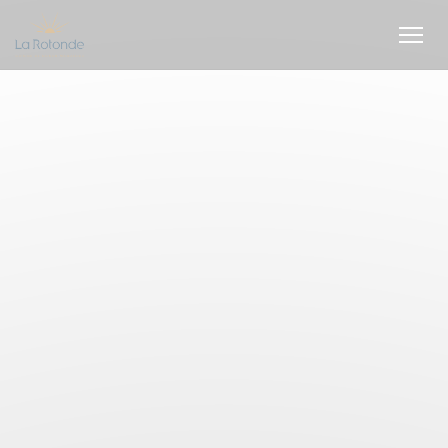
Painel de Gerenciamento de Cookies