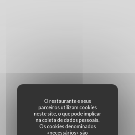
O restaurante e seus
parceiros utilizam cookies
neste site, o que pode implicar
na coleta de dados pessoais.
Os cookies denominados
«necessários» são