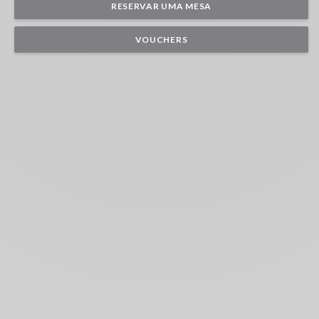
RESERVAR UMA MESA
VOUCHERS