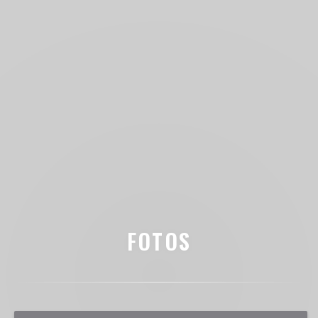
FOTOS