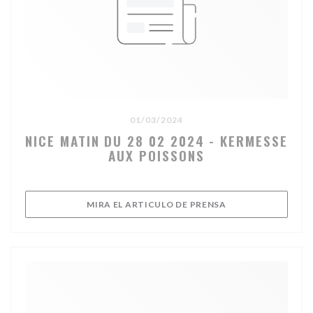
01/03/2024
NICE MATIN DU 28 02 2024 - KERMESSE
AUX POISSONS
((ABRE EN UNA NU
MIRA EL ARTICULO DE PRENSA