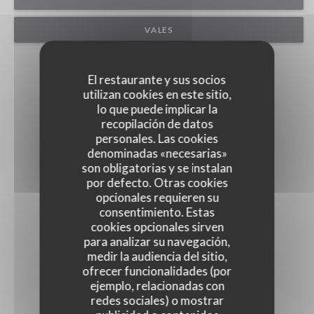
VALES
El restaurante y sus socios
utilizan cookies en este sitio,
lo que puede implicar la
recopilación de datos
personales. Las cookies
denominadas «necesarias»
son obligatorias y se instalan
por defecto. Otras cookies
opcionales requieren su
consentimiento. Estas
cookies opcionales sirven
para analizar su navegación,
medir la audiencia del sitio,
ofrecer funcionalidades (por
ejemplo, relacionadas con
redes sociales) o mostrar