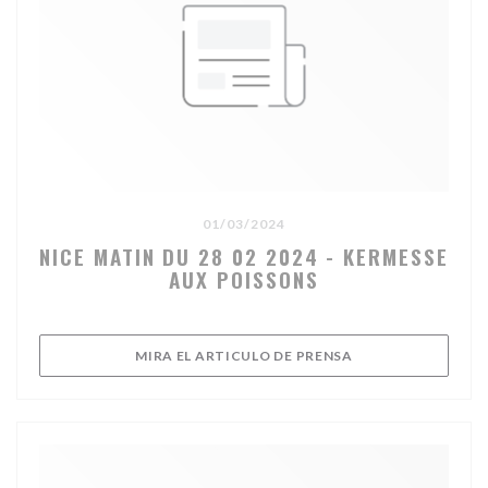
01/03/2024
NICE MATIN DU 28 02 2024 - KERMESSE
AUX POISSONS
((ABRE EN UNA NU
MIRA EL ARTICULO DE PRENSA