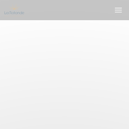
Personalización de sus opciones de cookies