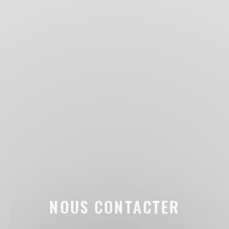
NOUS CONTACTER