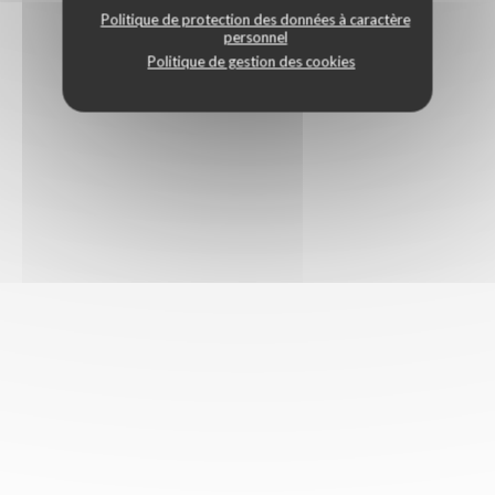
Politique de protection des données à caractère
personnel
Politique de gestion des cookies