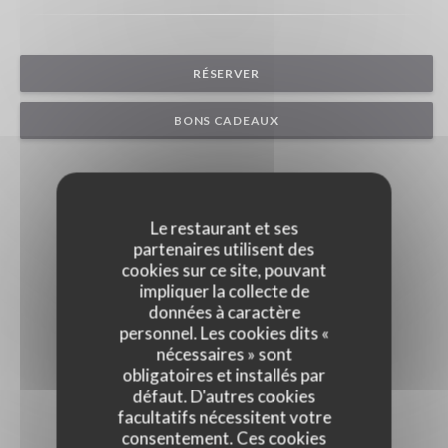
RÉSERVER
BONS CADEAUX
Le restaurant et ses
partenaires utilisent des
cookies sur ce site, pouvant
impliquer la collecte de
données à caractère
personnel. Les cookies dits «
nécessaires » sont
obligatoires et installés par
défaut. D'autres cookies
facultatifs nécessitent votre
consentement. Ces cookies