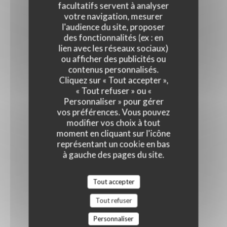
facultatifs servent à analyser
votre navigation, mesurer
l'audience du site, proposer
des fonctionnalités (ex : en
lien avec les réseaux sociaux)
ou afficher des publicités ou
contenus personnalisés.
Cliquez sur « Tout accepter »,
« Tout refuser » ou «
Personnaliser » pour gérer
vos préférences. Vous pouvez
modifier vos choix à tout
moment en cliquant sur l'icône
représentant un cookie en bas
à gauche des pages du site.
Tout accepter
Tout refuser
Personnaliser