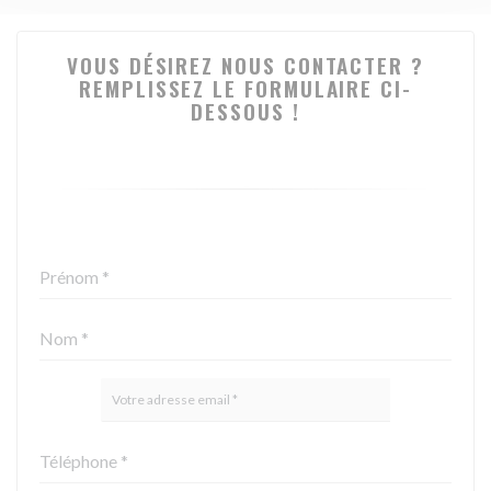
VOUS DÉSIREZ NOUS CONTACTER ?
REMPLISSEZ LE FORMULAIRE CI-
DESSOUS !